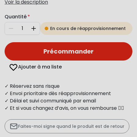
Voir la description
Quantité
En cours de réapprovisionnement
Diminuer
Augmenter
Précommander
Ajouter à ma liste
✓ Réservez sans risque
✓ Envoi prioritaire dès réapprovisionnement
✓ Délai et suivi communiqué par email
✓ Et si vous changez d’avis, on vous rembourse 👍🏻
Faites-moi signe quand le produit est de retour