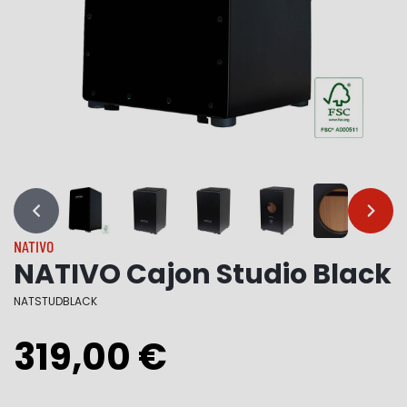
…
…
NATIVO
NATIVO Cajon Studio Black
NATSTUDBLACK
319,00 €