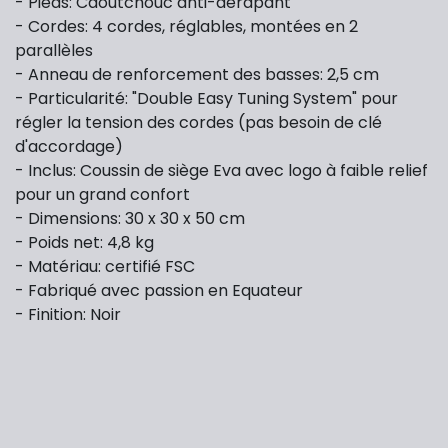
- Pieds: Caoutchouc anti-dérapant
- Cordes: 4 cordes, réglables, montées en 2
parallèles
- Anneau de renforcement des basses: 2,5 cm
- Particularité: "Double Easy Tuning System" pour
régler la tension des cordes (pas besoin de clé
d'accordage)
- Inclus: Coussin de siège Eva avec logo à faible relief
pour un grand confort
- Dimensions: 30 x 30 x 50 cm
- Poids net: 4,8 kg
- Matériau: certifié FSC
- Fabriqué avec passion en Equateur
- Finition: Noir