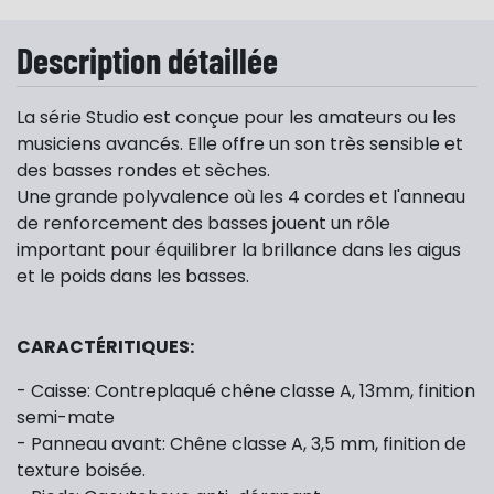
Description détaillée
La série Studio est conçue pour les amateurs ou les
musiciens avancés. Elle offre un son très sensible et
des basses rondes et sèches.
Une grande polyvalence où les 4 cordes et l'anneau
de renforcement des basses jouent un rôle
important pour équilibrer la brillance dans les aigus
et le poids dans les basses.
CARACTÉRITIQUES:
- Caisse: Contreplaqué chêne classe A, 13mm, finition
semi-mate
- Panneau avant: Chêne classe A, 3,5 mm, finition de
texture boisée.