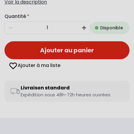
Voir la description
Quantité
Disponible
Diminuer
Augmenter
Ajouter au panier
Ajouter à ma liste
Livraison standard
Expédition sous 48h-72h heures ouvrées