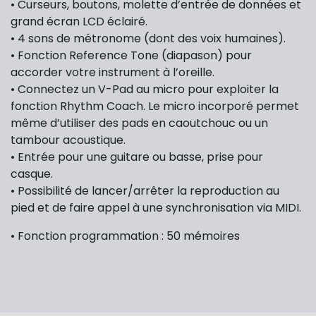
• Curseurs, boutons, molette d’entrée de données et
grand écran LCD éclairé.
• 4 sons de métronome (dont des voix humaines).
• Fonction Reference Tone (diapason) pour
accorder votre instrument à l’oreille.
• Connectez un V-Pad au micro pour exploiter la
fonction Rhythm Coach. Le micro incorporé permet
même d’utiliser des pads en caoutchouc ou un
tambour acoustique.
• Entrée pour une guitare ou basse, prise pour
casque.
• Possibilité de lancer/arrêter la reproduction au
pied et de faire appel à une synchronisation via MIDI.
• Fonction programmation : 50 mémoires