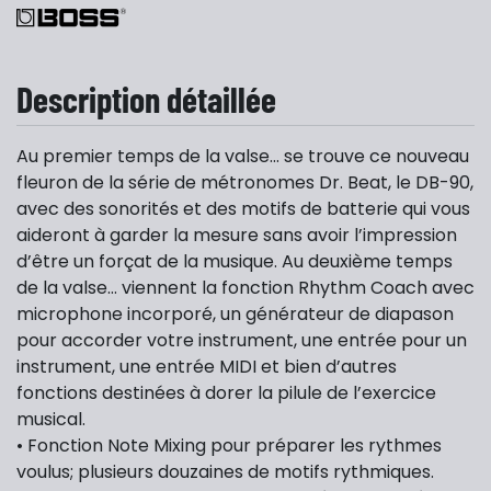
Description détaillée
Au premier temps de la valse… se trouve ce nouveau
fleuron de la série de métronomes Dr. Beat, le DB-90,
avec des sonorités et des motifs de batterie qui vous
aideront à garder la mesure sans avoir l’impression
d’être un forçat de la musique. Au deuxième temps
de la valse… viennent la fonction Rhythm Coach avec
microphone incorporé, un générateur de diapason
pour accorder votre instrument, une entrée pour un
instrument, une entrée MIDI et bien d’autres
fonctions destinées à dorer la pilule de l’exercice
musical.
• Fonction Note Mixing pour préparer les rythmes
voulus; plusieurs douzaines de motifs rythmiques.