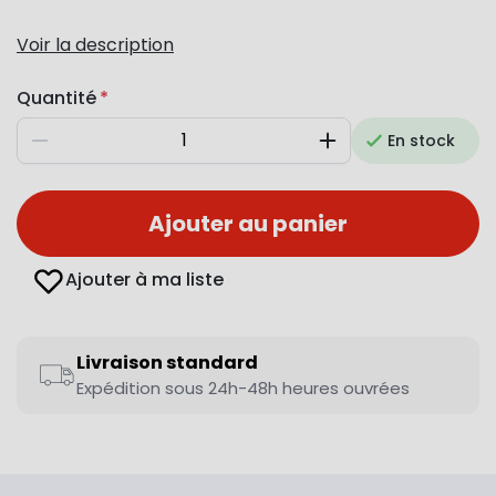
Voir la description
Quantité
En stock
Diminuer
Augmenter
Ajouter au panier
Ajouter à ma liste
Livraison standard
Expédition sous 24h-48h heures ouvrées