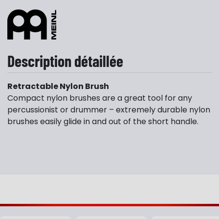
Description détaillée
Retractable Nylon Brush
Compact nylon brushes are a great tool for any
percussionist or drummer – extremely durable nylon
brushes easily glide in and out of the short handle.