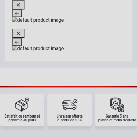
Satisfait ou remboursé
Livraison offerte
Garantie 3 ans
garantie 30 jours
à partir de 59€
pièces et main d'oeuvre