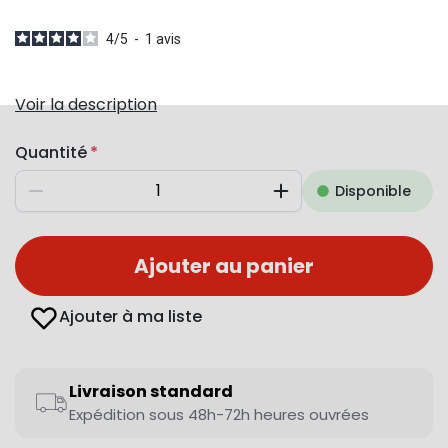
4
/
5
-
1
avis
Voir la description
Quantité
Disponible
Diminuer
Augmenter
Ajouter au panier
Ajouter à ma liste
Livraison standard
Expédition sous 48h-72h heures ouvrées