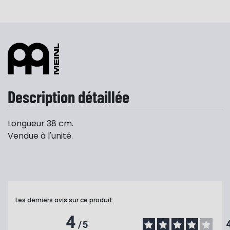
Description détaillée
Longueur 38 cm.
Vendue à l'unité.
Les derniers avis sur ce produit
4
/
5