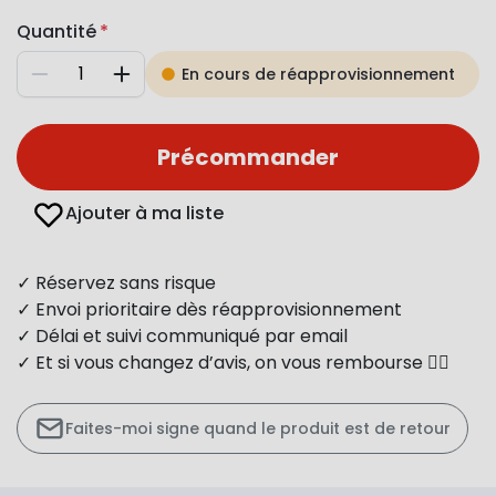
Quantité
En cours de réapprovisionnement
Diminuer
Augmenter
Précommander
Ajouter à ma liste
✓ Réservez sans risque
✓ Envoi prioritaire dès réapprovisionnement
✓ Délai et suivi communiqué par email
✓ Et si vous changez d’avis, on vous rembourse 👍🏻
Faites-moi signe quand le produit est de retour