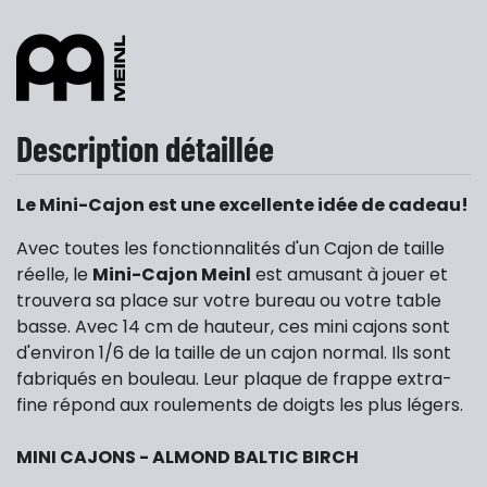
Description détaillée
Le Mini-Cajon est une excellente idée de cadeau!
Avec toutes les fonctionnalités d'un Cajon de taille
réelle, le
Mini-Cajon Meinl
est amusant à jouer et
trouvera sa place sur votre bureau ou votre table
basse. Avec 14 cm de hauteur, ces mini cajons sont
d'environ 1/6 de la taille de un cajon normal. Ils sont
fabriqués en bouleau. Leur plaque de frappe extra-
fine répond aux roulements de doigts les plus légers.
MINI CAJONS - ALMOND BALTIC BIRCH