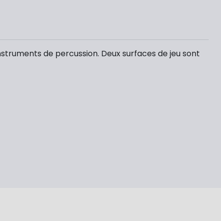
nstruments de percussion. Deux surfaces de jeu sont