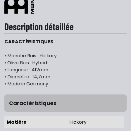
Description détaillée
CARACTÉRISTIQUES
• Manche Bois : Hickory
• Olive Bois : Hybrid
• Longueur : 412mm
• Diamètre : 14,7mm
• Made in Germany
Caractéristiques
Matière
Hickory