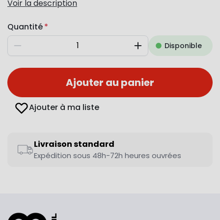
Voir la description
Quantité
Disponible
Diminuer
Augmenter
Ajouter au panier
Ajouter à ma liste
Livraison standard
Expédition sous 48h-72h heures ouvrées