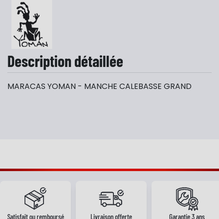
Description détaillée
MARACAS YOMAN - MANCHE CALEBASSE GRAND
Satisfait ou remboursé
Livraison offerte
Garantie 3 ans