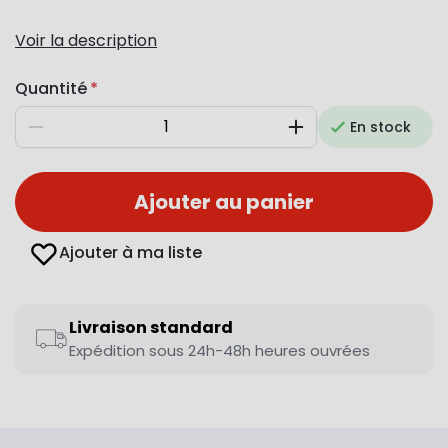
Voir la description
Quantité
En stock
Diminuer
Augmenter
Ajouter au panier
Ajouter à ma liste
Livraison standard
Expédition sous 24h-48h heures ouvrées