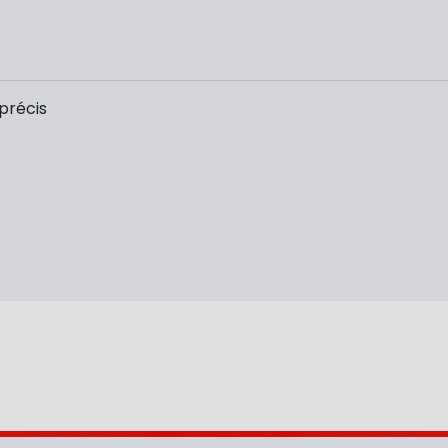
précis