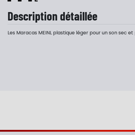
Description détaillée
Les Maracas MEINL plastique léger pour un son sec et 