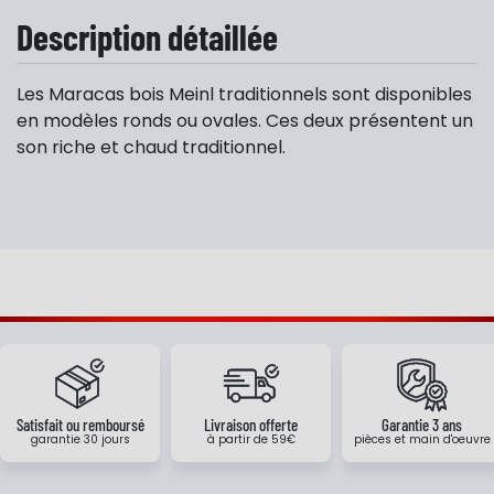
Description détaillée
Les Maracas bois Meinl traditionnels sont disponibles
en modèles ronds ou ovales. Ces deux présentent un
son riche et chaud traditionnel.
Satisfait ou remboursé
Livraison offerte
Garantie 3 ans
garantie 30 jours
à partir de 59€
pièces et main d'oeuvre