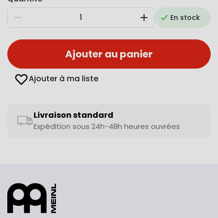
En stock
Diminuer
Augmenter
Ajouter au panier
Ajouter à ma liste
Livraison standard
Expédition sous 24h-48h heures ouvrées