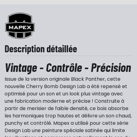
Description détaillée
Vintage - Contrôle - Précision
Issue de la version originale Black Panther, cette
nouvelle Cherry Bomb Design Lab a été repensé et
optimisé pour un son et un look plus vintage avec
une fabrication moderne et précise ! Construite à
partir de merisier de faible densité, ce bois absorbe
les harmoniques trop hautes et délivre un son chaud,
punchy et contrôlé. Mapex a utilisé pour cette série
Design Lab une peinture spéciale satinée qui limite