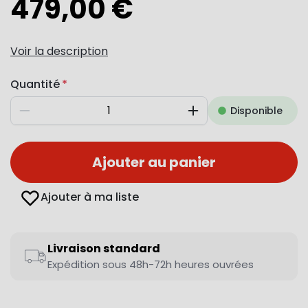
479,00 €
Voir la description
Quantité
Disponible
Diminuer
Augmenter
Ajouter au panier
Ajouter à ma liste
Livraison standard
Expédition sous 48h-72h heures ouvrées