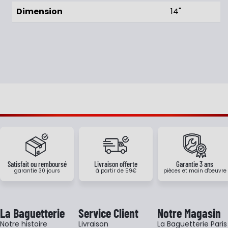
Dimension
14"
Satisfait ou remboursé
Livraison offerte
Garantie 3 ans
garantie 30 jours
à partir de 59€
pièces et main d'oeuvre
La Baguetterie
Service Client
Notre Magasin
Notre histoire
Livraison
La Baguetterie Paris