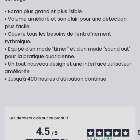
• Ecran plus grand et plus lisible.
• Volume amélioré et son clair pour une détection
plus facile.
• Couvre tous les besoins de l'entraînement
rythmique.
• Equipé d'un mode "timer" et d'un mode "sound out"
pour la pratique quotidienne.
• Un tout nouveau design et une interface utilisateur
améliorée
• Jusqu'à 400 heures d'utilisation continue
Les derniers avis sur ce produit
4.5
/
5
Avis vérifié