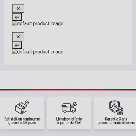
Satisfait ou remboursé
Livraison offerte
Garantie 3 ans
garantie 30 jours
à partir de 59€
pièces et main d'oeuvre