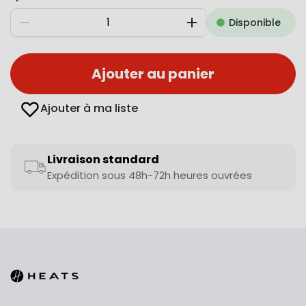
Disponible
Diminuer
Augmenter
Ajouter au panier
Ajouter à ma liste
Livraison standard
Expédition sous 48h-72h heures ouvrées