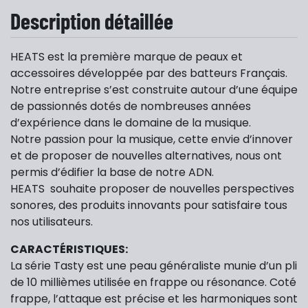
Description détaillée
HEATS est la première marque de peaux et
accessoires développée par des batteurs Français.
Notre entreprise s’est construite autour d’une équipe
de passionnés dotés de nombreuses années
d’expérience dans le domaine de la musique.
Notre passion pour la musique, cette envie d’innover
et de proposer de nouvelles alternatives, nous ont
permis d’édifier la base de notre ADN.
HEATS souhaite proposer de nouvelles perspectives
sonores, des produits innovants pour satisfaire tous
nos utilisateurs.
CARACTÉRISTIQUES:
La série Tasty est une peau généraliste munie d’un pli
de 10 millièmes utilisée en frappe ou résonance. Coté
frappe, l’attaque est précise et les harmoniques sont