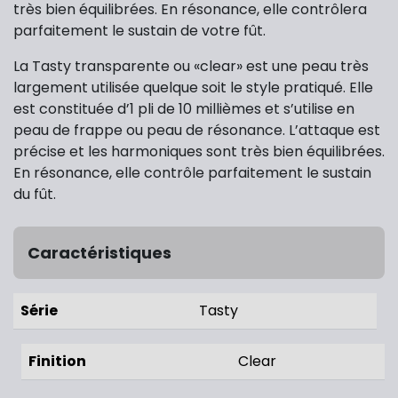
très bien équilibrées. En résonance, elle contrôlera
parfaitement le sustain de votre fût.
La Tasty transparente ou «clear» est une peau très
largement utilisée quelque soit le style pratiqué. Elle
est constituée d’1 pli de 10 millièmes et s’utilise en
peau de frappe ou peau de résonance. L’attaque est
précise et les harmoniques sont très bien équilibrées.
En résonance, elle contrôle parfaitement le sustain
du fût.
Caractéristiques
Série
Tasty
Finition
Clear