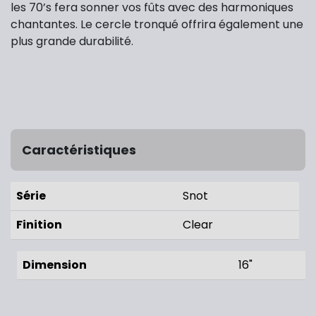
les 70’s fera sonner vos fûts avec des harmoniques
chantantes. Le cercle tronqué offrira également une
plus grande durabilité.
Caractéristiques
Série
Snot
Finition
Clear
Dimension
16"