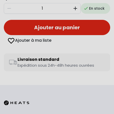
En stock
Diminuer
Augmenter
Ajouter au panier
Ajouter à ma liste
Livraison standard
Expédition sous 24h-48h heures ouvrées