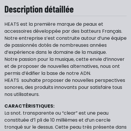
Description détaillée
HEATS est la première marque de peaux et
accessoires développée par des batteurs Français.
Notre entreprise s’est construite autour d’une équipe
de passionnés dotés de nombreuses années
d’expérience dans le domaine de la musique.
Notre passion pour la musique, cette envie d’innover
et de proposer de nouvelles alternatives, nous ont
permis d’édifier la base de notre ADN.
HEATS souhaite proposer de nouvelles perspectives
sonores, des produits innovants pour satisfaire tous
nos utilisateurs.
CARACTÉRISTIQUES:
La snot. transparente ou “clear” est une peau
constituée d’1 pli de 10 millièmes et d’un cercle
tronqué sur le dessus. Cette peau très présente dans