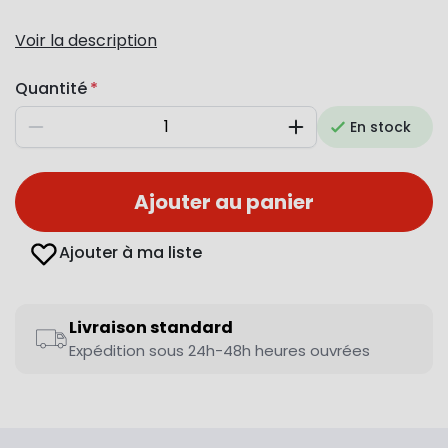
Voir la description
Quantité
En stock
Diminuer
Augmenter
Ajouter au panier
Ajouter à ma liste
Livraison standard
Expédition sous 24h-48h heures ouvrées