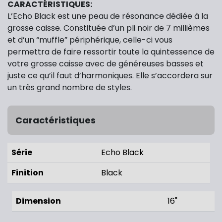
CARACTÉRISTIQUES:
L’Echo Black est une peau de résonance dédiée à la
grosse caisse. Constituée d’un pli noir de 7 millièmes
et d’un “muffle” périphérique, celle-ci vous
permettra de faire ressortir toute la quintessence de
votre grosse caisse avec de généreuses basses et
juste ce qu’il faut d’harmoniques. Elle s’accordera sur
un très grand nombre de styles.
Caractéristiques
Série
Echo Black
Finition
Black
Dimension
16"