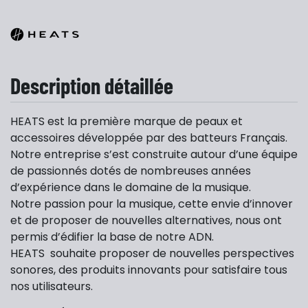
Description détaillée
HEATS est la première marque de peaux et
accessoires développée par des batteurs Français.
Notre entreprise s’est construite autour d’une équipe
de passionnés dotés de nombreuses années
d’expérience dans le domaine de la musique.
Notre passion pour la musique, cette envie d’innover
et de proposer de nouvelles alternatives, nous ont
permis d’édifier la base de notre ADN.
HEATS souhaite proposer de nouvelles perspectives
sonores, des produits innovants pour satisfaire tous
nos utilisateurs.