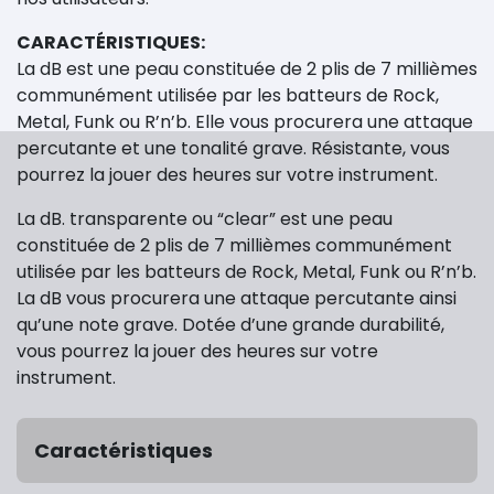
CARACTÉRISTIQUES:
La dB est une peau constituée de 2 plis de 7 millièmes
communément utilisée par les batteurs de Rock,
Metal, Funk ou R’n’b. Elle vous procurera une attaque
percutante et une tonalité grave. Résistante, vous
pourrez la jouer des heures sur votre instrument.
La dB. transparente ou “clear” est une peau
constituée de 2 plis de 7 millièmes communément
utilisée par les batteurs de Rock, Metal, Funk ou R’n’b.
La dB vous procurera une attaque percutante ainsi
qu’une note grave. Dotée d’une grande durabilité,
vous pourrez la jouer des heures sur votre
instrument.
Caractéristiques