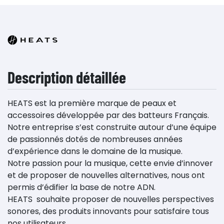
Description détaillée
HEATS est la première marque de peaux et
accessoires développée par des batteurs Français.
Notre entreprise s’est construite autour d’une équipe
de passionnés dotés de nombreuses années
d’expérience dans le domaine de la musique.
Notre passion pour la musique, cette envie d’innover
et de proposer de nouvelles alternatives, nous ont
permis d’édifier la base de notre ADN.
HEATS souhaite proposer de nouvelles perspectives
sonores, des produits innovants pour satisfaire tous
nos utilisateurs.