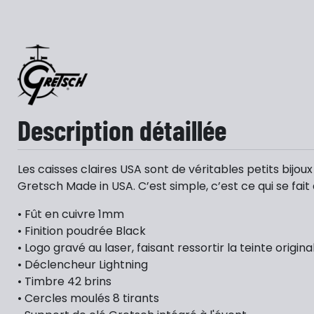
Description détaillée
Les caisses claires USA sont de véritables petits bijou
Gretsch Made in USA. C’est simple, c’est ce qui se fait
• Fût en cuivre 1mm
• Finition poudrée Black
• Logo gravé au laser, faisant ressortir la teinte origina
• Déclencheur Lightning
• Timbre 42 brins
• Cercles moulés 8 tirants