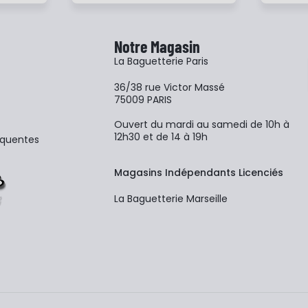
Notre Magasin
La Baguetterie Paris
36/38 rue Victor Massé
75009 PARIS
Ouvert du mardi au samedi de 10h à
12h30 et de 14 à 19h
équentes
Magasins Indépendants Licenciés
La Baguetterie Marseille