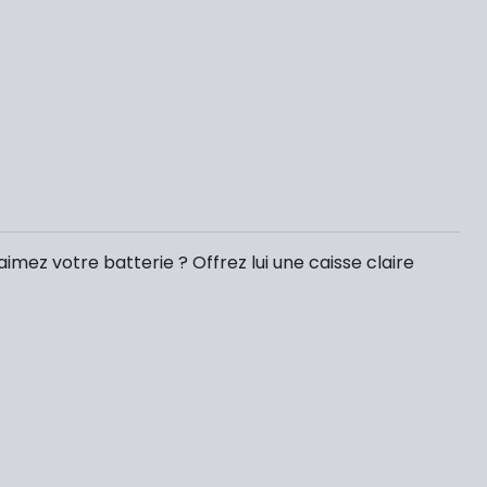
aimez votre batterie ? Offrez lui une caisse claire