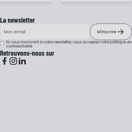
La newsletter
Adresse e-mail
M'inscrire
En vous inscrivant à notre newsletter, vous acceptez notre
politique de
confidentialité
.
Retrouvons-nous sur