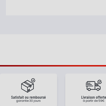
Satisfait ou remboursé
Livraison offert
garantie 30 jours
à partir de 59€