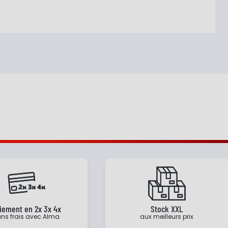
iement en 2x 3x 4x
Stock XXL
ns frais avec Alma
aux meilleurs prix