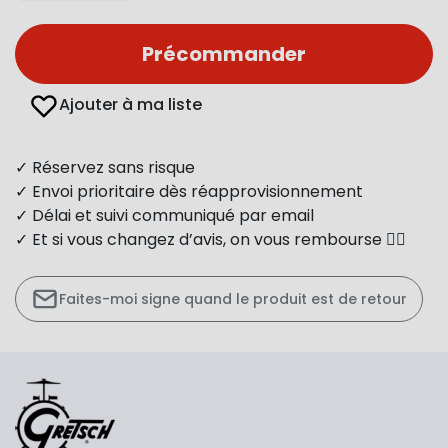
Précommander
Ajouter à ma liste
✓ Réservez sans risque
✓ Envoi prioritaire dès réapprovisionnement
✓ Délai et suivi communiqué par email
✓ Et si vous changez d’avis, on vous rembourse 👍🏻
Faites-moi signe quand le produit est de retour