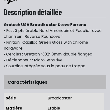
Description détaillée
Gretsch USA Broadkaster Steve Ferrone
• Fût : 3 plis érable Nord Américain et Peuplier avec
chanfrein "Reverse Roundover"
• Finition : Cadillac Green Gloss with chrome
hardware
• Cercles : Gretsch “302” 3mm, double flanged
• Déclencheur : Micro Sensitive
•
Sourdine intégrée sous la peau de frappe
Caractéristiques
Série
Broadcaster
Matière
Erable