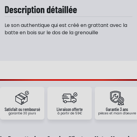
Description détaillée
Le son authentique qui est créé en grattant avec la
batte en bois sur le dos de la grenouille
Satisfait ou remboursé
Livraison offerte
Garantie 3 ans
garantie 30 jours
à partir de 59€
pièces et main d'oeuvre