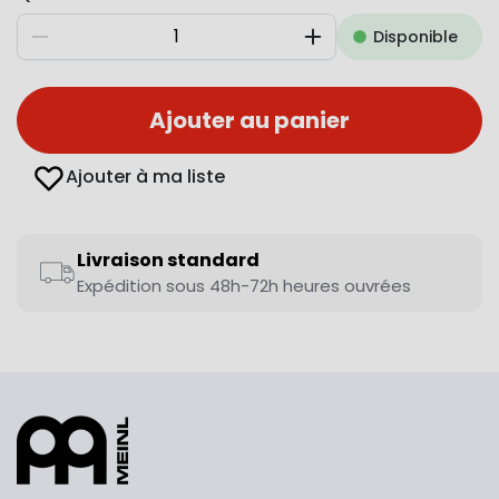
Disponible
Diminuer
Augmenter
Ajouter au panier
Ajouter à ma liste
Livraison standard
Expédition sous 48h-72h heures ouvrées