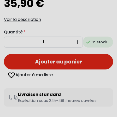
35,90 €
Voir la description
Quantité
En stock
Diminuer
Augmenter
Ajouter au panier
Ajouter à ma liste
Livraison standard
Expédition sous 24h-48h heures ouvrées