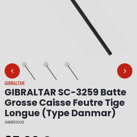
…
…
GIBRALTAR
GIBRALTAR SC-3259 Batte
Grosse Caisse Feutre Tige
Longue (Type Danmar)
GIB851003