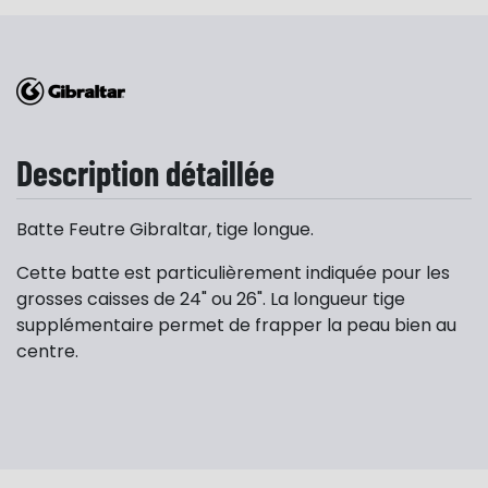
Description détaillée
Batte Feutre Gibraltar, tige longue.
Cette batte est particulièrement indiquée pour les
grosses caisses de 24" ou 26". La longueur tige
supplémentaire permet de frapper la peau bien au
centre.