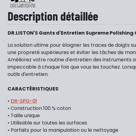
Description détaillée
DR.LISTON'S Gants d'Entretien Supreme Polishing
La solution ultime pour éloigner les traces de doigts 
une propreté supérieures et éviter les tâches de man
Améliorez votre routine d'entretien des instruments av
impeccable à chaque fois que vous les touchez. Lorsqu'
outils d'entretien.
CARACTÉRISTIQUES
:
•
DR-SPG-01
• Construction 100 % coton
• Taille unique
• Utilisable sur toutes les surfaces
• Parfaits pour la manipulation ou le nettoyage