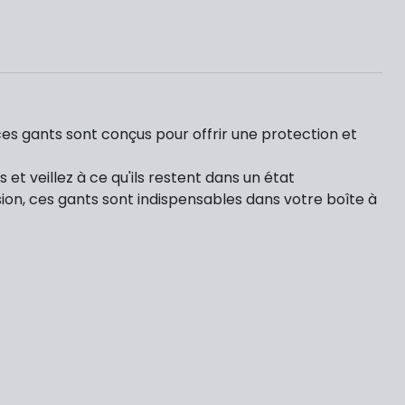
ces gants sont conçus pour offrir une protection et
et veillez à ce qu'ils restent dans un état
sion, ces gants sont indispensables dans votre boîte à