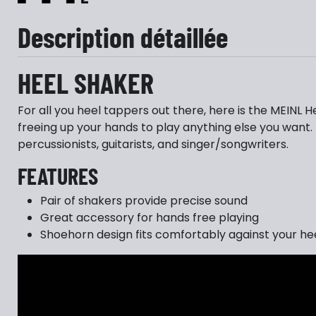
Description détaillée
HEEL SHAKER
For all you heel tappers out there, here is the MEINL H
freeing up your hands to play anything else you want.
percussionists, guitarists, and singer/songwriters.
FEATURES
Pair of shakers provide precise sound
Great accessory for hands free playing
Shoehorn design fits comfortably against your he