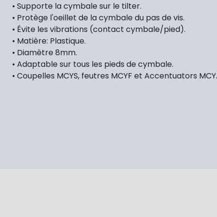
• Supporte la cymbale sur le tilter.
• Protège l'oeillet de la cymbale du pas de vis.
• Évite les vibrations (contact cymbale/pied).
• Matière: Plastique.
• Diamètre 8mm.
• Adaptable sur tous les pieds de cymbale.
• Coupelles MCYS, feutres MCYF et Accentuators MCY