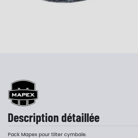
Description détaillée
Pack Mapex pour tilter cymbale.