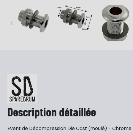
…
Description détaillée
Event de Décompression Die Cast (moulé) - Chrome