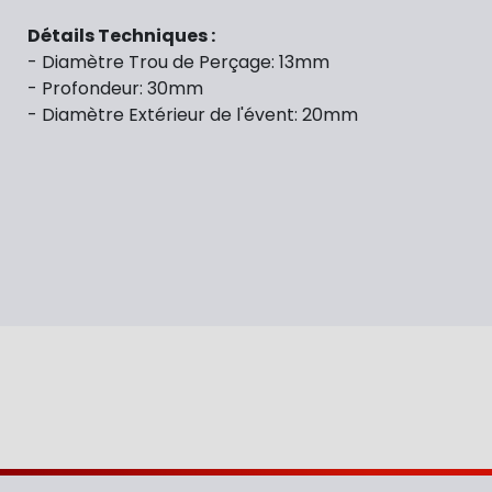
Détails Techniques :
- Diamètre Trou de Perçage: 13mm
- Profondeur: 30mm
- Diamètre Extérieur de l'évent: 20mm