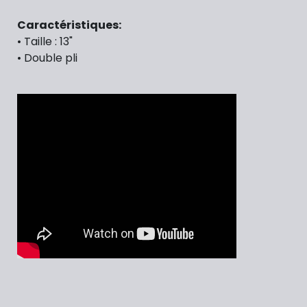
Caractéristiques:
• Taille : 13"
•
Double pli