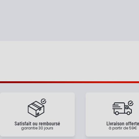
Satisfait ou remboursé
Livraison offert
garantie 30 jours
à partir de 59€