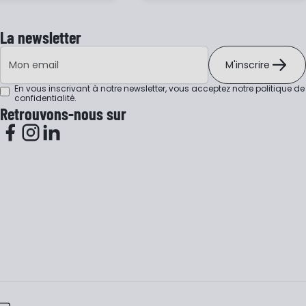
La newsletter
Adresse e-mail
M'inscrire
En vous inscrivant à notre newsletter, vous acceptez notre
politique de
confidentialité
.
Retrouvons-nous sur