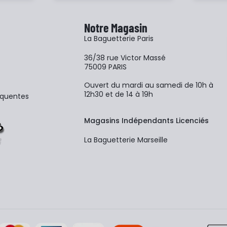
Notre Magasin
La Baguetterie Paris
36/38 rue Victor Massé
75009 PARIS
Ouvert du mardi au samedi de 10h à
12h30 et de 14 à 19h
équentes
Magasins Indépendants Licenciés
La Baguetterie Marseille