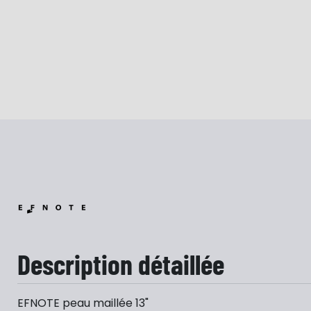
Description détaillée
EFNOTE peau maillée 13"