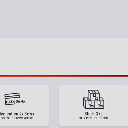
iement en 2x 3x 4x
Stock XXL
ns frais avec Alma
aux meilleurs prix