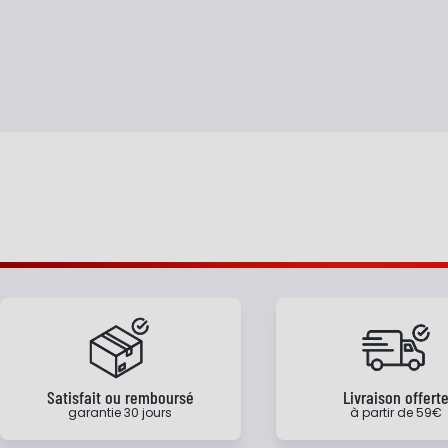
Satisfait ou remboursé
Livraison offert
garantie 30 jours
à partir de 59€