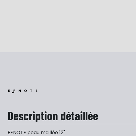
Description détaillée
EFNOTE peau maillée 12"