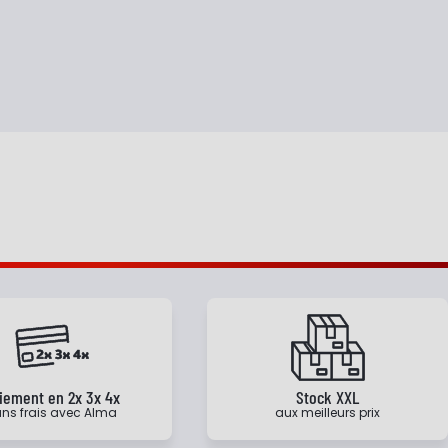
iement en 2x 3x 4x
Stock XXL
ns frais avec Alma
aux meilleurs prix