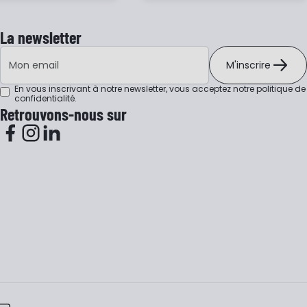
La newsletter
Adresse e-mail
M'inscrire
En vous inscrivant à notre newsletter, vous acceptez notre
politique de
confidentialité
.
Retrouvons-nous sur