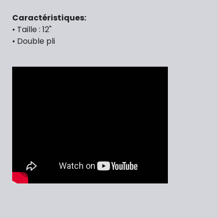
Caractéristiques:
• Taille : 12"
•
Double pli