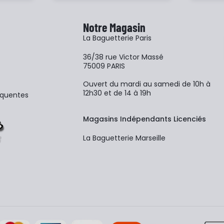
Notre Magasin
La Baguetterie Paris
36/38 rue Victor Massé
75009 PARIS
Ouvert du mardi au samedi de 10h à
12h30 et de 14 à 19h
équentes
Magasins Indépendants Licenciés
La Baguetterie Marseille