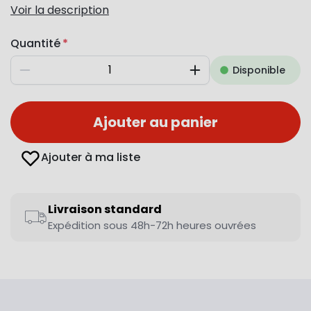
Voir la description
Quantité
Disponible
Diminuer
Augmenter
Ajouter au panier
Ajouter à ma liste
Livraison standard
Expédition sous 48h-72h heures ouvrées