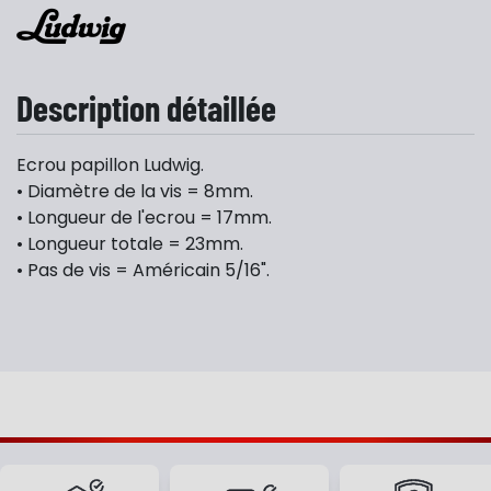
Description détaillée
Ecrou papillon Ludwig.
• Diamètre de la vis = 8mm.
• Longueur de l'ecrou = 17mm.
• Longueur totale = 23mm.
• Pas de vis = Américain 5/16".