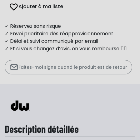
Ajouter à ma liste
✓ Réservez sans risque
✓ Envoi prioritaire dès réapprovisionnement
✓ Délai et suivi communiqué par email
✓ Et si vous changez d’avis, on vous rembourse 👍🏻
Faites-moi signe quand le produit est de retour
Description détaillée