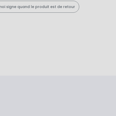
moi signe quand le produit est de retour