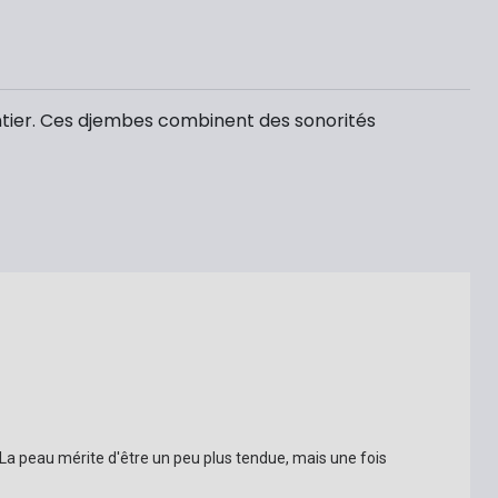
ntier. Ces djembes combinent des sonorités
 La peau mérite d'être un peu plus tendue, mais une fois 