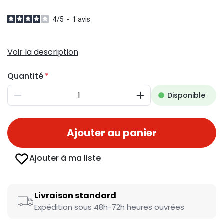
4
/
5
-
1
avis
Voir la description
Quantité
Disponible
Diminuer
Augmenter
Ajouter au panier
Ajouter à ma liste
Livraison standard
Expédition sous 48h-72h heures ouvrées