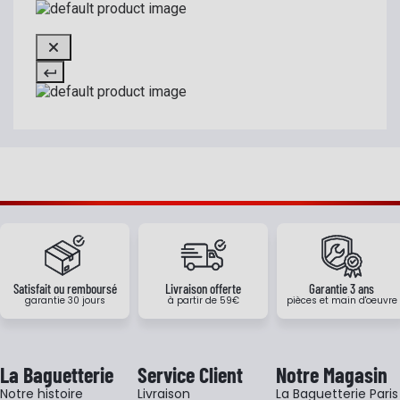
Satisfait ou remboursé
Livraison offerte
Garantie 3 ans
garantie 30 jours
à partir de 59€
pièces et main d'oeuvre
La Baguetterie
Service Client
Notre Magasin
Notre histoire
Livraison
La Baguetterie Paris