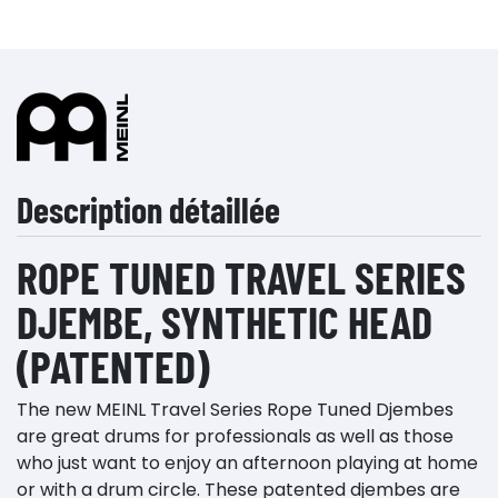
Description détaillée
ROPE TUNED TRAVEL SERIES
DJEMBE, SYNTHETIC HEAD
(PATENTED)
The new MEINL Travel Series Rope Tuned Djembes
are great drums for professionals as well as those
who just want to enjoy an afternoon playing at home
or with a drum circle. These patented djembes are