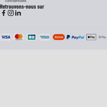
confidentialité
.
Retrouvons-nous sur