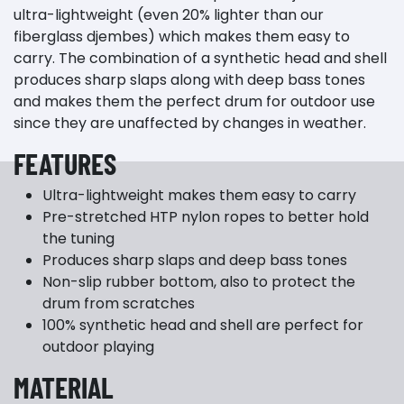
ultra-lightweight (even 20% lighter than our
fiberglass djembes) which makes them easy to
carry. The combination of a synthetic head and shell
produces sharp slaps along with deep bass tones
and makes them the perfect drum for outdoor use
since they are unaffected by changes in weather.
FEATURES
Ultra-lightweight makes them easy to carry
Pre-stretched HTP nylon ropes to better hold
the tuning
Produces sharp slaps and deep bass tones
Non-slip rubber bottom, also to protect the
drum from scratches
100% synthetic head and shell are perfect for
outdoor playing
MATERIAL