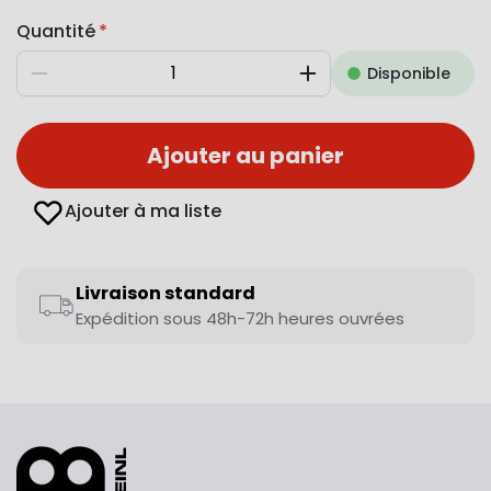
Quantité
Disponible
Diminuer
Augmenter
Ajouter au panier
Ajouter à ma liste
Livraison standard
Expédition sous 48h-72h heures ouvrées