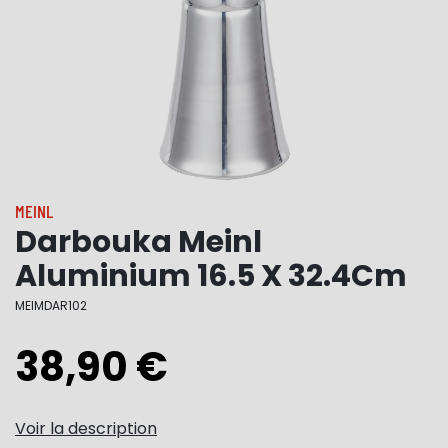
MEINL
Darbouka Meinl
Aluminium 16.5 X 32.4Cm
MEIMDAR102
38,90 €
Voir la description