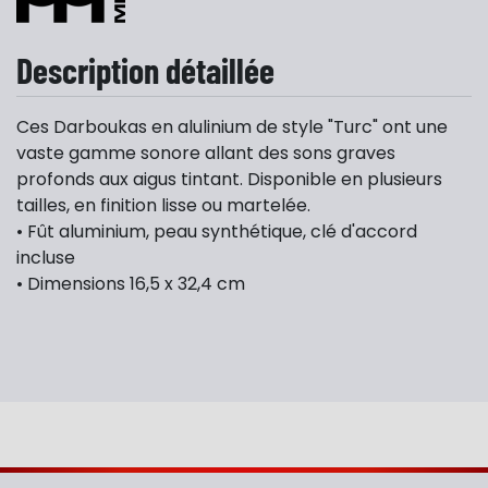
Description détaillée
Ces Darboukas en alulinium de style "Turc" ont une
vaste gamme sonore allant des sons graves
profonds aux aigus tintant. Disponible en plusieurs
tailles, en finition lisse ou martelée.
• Fût aluminium, peau synthétique, clé d'accord
incluse
• Dimensions 16,5 x 32,4 cm