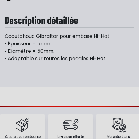
Description détaillée
Caoutchouc Gibraltar pour embase Hi-Hat.
• Épaisseur = 5mm.
• Diamètre = 50mm.
• Adaptable sur toutes les pédales Hi-Hat.
Satisfait ou remboursé
Livraison offerte
Garantie 3 ans