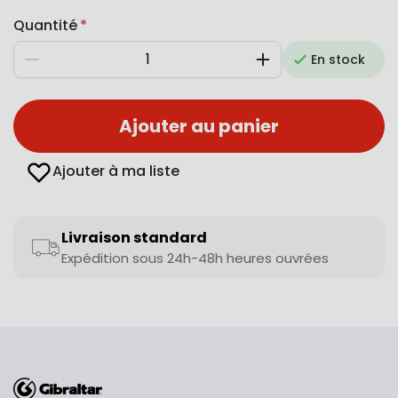
Quantité
En stock
Diminuer
Augmenter
Ajouter au panier
Ajouter à ma liste
Livraison standard
Expédition sous 24h-48h heures ouvrées