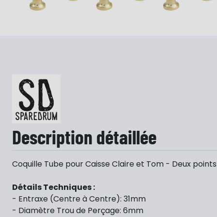
…
Description détaillée
Coquille Tube pour Caisse Claire et Tom - Deux points
Détails Techniques :
- Entraxe (Centre à Centre): 31mm
- Diamètre Trou de Perçage: 6mm