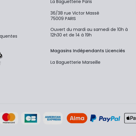
La Baguetterie Paris
36/38 rue Victor Massé
75009 PARIS
Ouvert du mardi au samedi de 10h à
12h30 et de 14 à 19h
équentes
Magasins Indépendants Licenciés
La Baguetterie Marseille