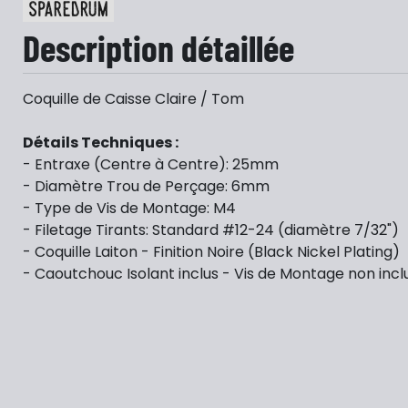
Description détaillée
Coquille de Caisse Claire / Tom
Détails Techniques :
- Entraxe (Centre à Centre): 25mm
- Diamètre Trou de Perçage: 6mm
- Type de Vis de Montage: M4
- Filetage Tirants: Standard #12-24 (diamètre 7/32")
- Coquille Laiton - Finition Noire (Black Nickel Plating)
- Caoutchouc Isolant inclus - Vis de Montage non incl