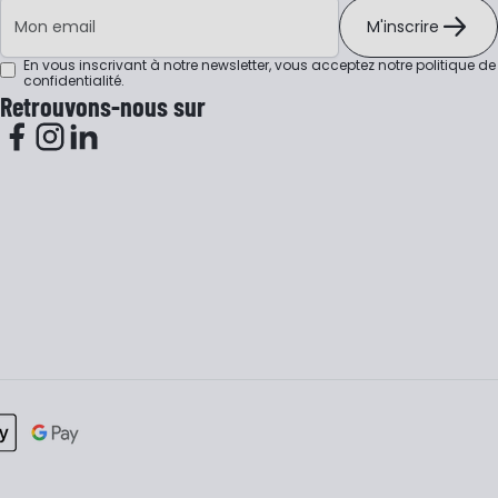
Adresse e-mail
M'inscrire
En vous inscrivant à notre newsletter, vous acceptez notre
politique de
confidentialité
.
Retrouvons-nous sur