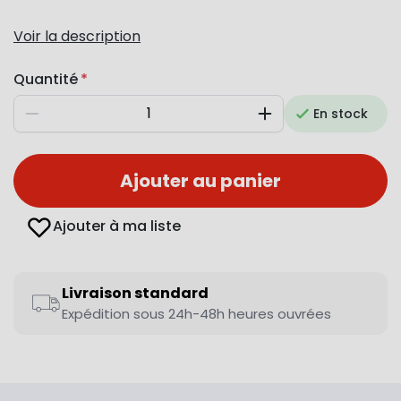
Voir la description
Quantité
En stock
Diminuer
Augmenter
Ajouter au panier
Ajouter à ma liste
Livraison standard
Expédition sous 24h-48h heures ouvrées