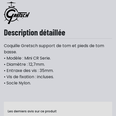
Description détaillée
Coquille Gretsch support de tom et pieds de tom
basse.
• Modèle : Mini CR Serie.
• Diamètre : 12,7mm.
• Entraxe des vis : 35mm.
• Vis de fixation : incluses.
• Socle Nylon.
Les derniers avis sur ce produit