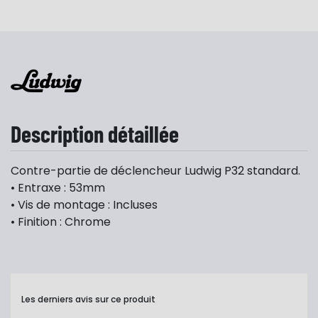
Description détaillée
Contre-partie de déclencheur Ludwig P32 standard.
• Entraxe : 53mm
• Vis de montage : Incluses
• Finition : Chrome
Les derniers avis sur ce produit