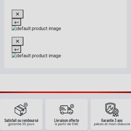
Satisfait ou remboursé
Livraison offerte
Garantie 3 ans
garantie 30 jours
à partir de 59€
pièces et main d'oeuvre