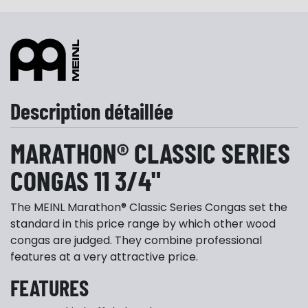
Description détaillée
MARATHON® CLASSIC SERIES
CONGAS 11 3/4"
The MEINL Marathon® Classic Series Congas set the
standard in this price range by which other wood
congas are judged. They combine professional
features at a very attractive price.
FEATURES