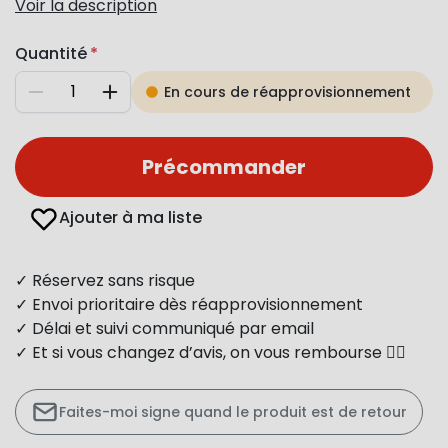
Voir la description
Quantité
En cours de réapprovisionnement
Diminuer
Augmenter
Précommander
Ajouter à ma liste
✓ Réservez sans risque
✓ Envoi prioritaire dès réapprovisionnement
✓ Délai et suivi communiqué par email
✓ Et si vous changez d’avis, on vous rembourse 👍🏻
Faites-moi signe quand le produit est de retour