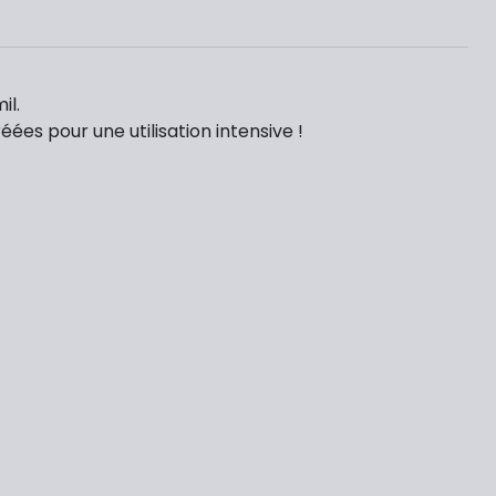
il.
éées pour une utilisation intensive !