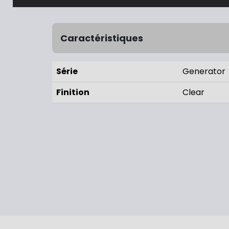
Caractéristiques
Série
Generator
Finition
Clear