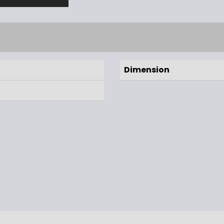
Dimension