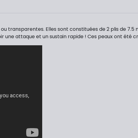
ou transparentes. Elles sont constituées de 2 plis de 7.5 m
oir une attaque et un sustain rapide ! Ces peaux ont été cr