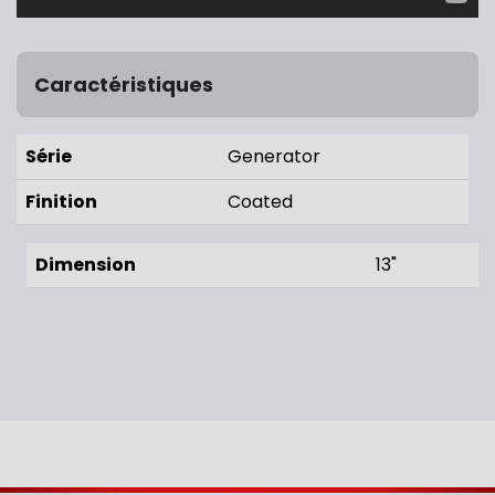
Caractéristiques
Série
Generator
Finition
Coated
Dimension
13"