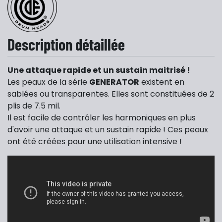
Description détaillée
Une attaque rapide et un sustain maitrisé !
Les peaux de la série
GENERATOR
existent en
sablées ou transparentes. Elles sont constituées de 2
plis de 7.5 mil.
Il est facile de contrôler les harmoniques en plus
d'avoir une attaque et un sustain rapide ! Ces peaux
ont été créées pour une utilisation intensive !