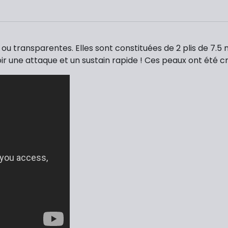
ou transparentes. Elles sont constituées de 2 plis de 7.5 m
oir une attaque et un sustain rapide ! Ces peaux ont été cr