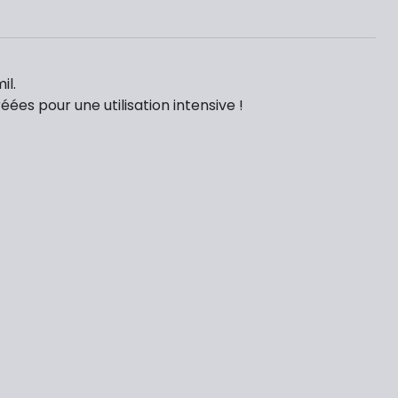
il.
éées pour une utilisation intensive !