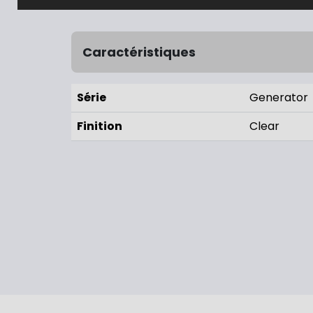
Caractéristiques
Série
Generator
Finition
Clear