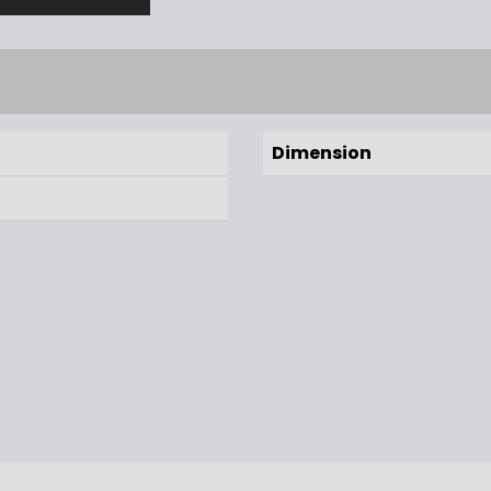
Dimension