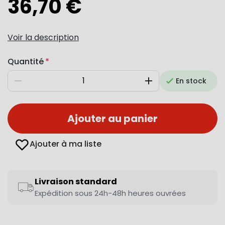
36,70 €
Voir la description
Quantité
En stock
Diminuer
Augmenter
Ajouter au panier
Ajouter à ma liste
Livraison standard
Expédition sous 24h-48h heures ouvrées