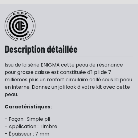
Description détaillée
Issu de la série ENIGMA cette peau de résonance
pour grosse caisse est constituée d'1 pli de 7
millièmes plus un renfort circulaire collé sous la peau
en interne. Donnez un joli look à votre kit avec cette
peau.
Caractéristiques :
- Façon : Simple pli
- Application : Timbre
- Épaisseur : 7 mm