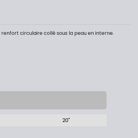
renfort circulaire collé sous la peau en interne.
20"