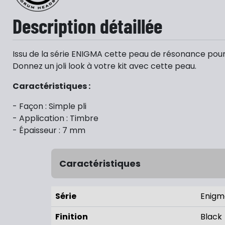
Description détaillée
Issu de la série ENIGMA cette peau de résonance pour gr
Donnez un joli look à votre kit avec cette peau.
Caractéristiques :
- Façon : Simple pli
- Application : Timbre
- Épaisseur : 7 mm
Caractéristiques
Série
Enigm
Finition
Black