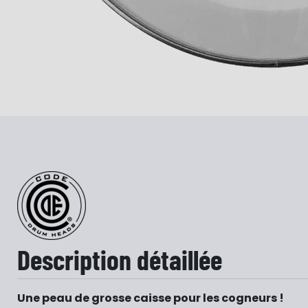
Description détaillée
Une peau de grosse caisse pour les cogneurs !