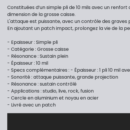
Constituées d’un simple pli de 10 mils avec un renfort 
dimension de la grosse caisse.
L'attaque est puissante, avec un contrôle des graves 
En ajoutant un patch impact, prolongez la vie de la p
- Epaisseur : Simple pli
- Catégorie : Grosse caisse
- Résonance : Sustain plein
- Épaisseur : 10 mil
- Specs complémentaires : - Épaisseur : 1 pli 10 mil a
- Sonorité : attaque puissante, grande projection
- Résonance : sustain contrôlé
- Applications : studio, live, rock, fusion
- Cercle en aluminium et noyau en acier
- Livré avec un patch