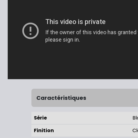
Caractéristiques
Série
Bl
Finition
Cl