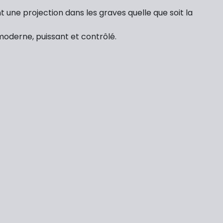
t une projection dans les graves quelle que soit la
moderne, puissant et contrôlé.