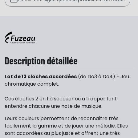
Description détaillée
Lot de 13 cloches accordées
(de Do3 à Do4) - Jeu
chromatique complet.
Ces cloches 2 en 1 à secouer ou à frapper font
entendre chacune une note de musique.
Leurs couleurs permettent de reconnaître très
facilement la gamme et de jouer une mélodie. Elles
sont accordées au plus juste et offrent une très