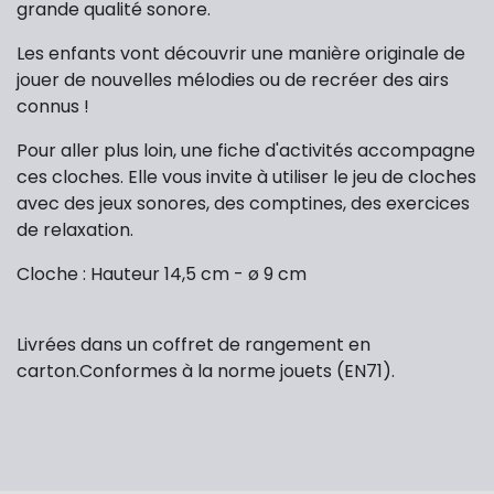
grande qualité sonore.
Les enfants vont découvrir une manière originale de
jouer de nouvelles mélodies ou de recréer des airs
connus !
Pour aller plus loin, une fiche d'activités accompagne
ces cloches. Elle vous invite à utiliser le jeu de cloches
avec des jeux sonores, des comptines, des exercices
de relaxation.
Cloche : Hauteur 14,5 cm - ø 9 cm
Livrées dans un coffret de rangement en
carton.Conformes à la norme jouets (EN71).