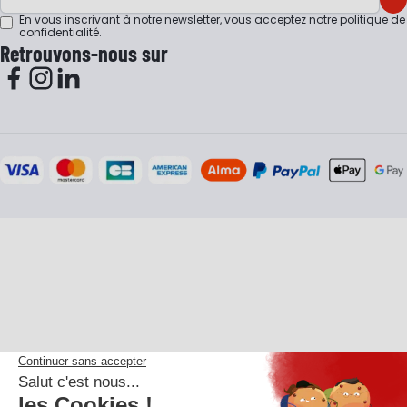
En vous inscrivant à notre newsletter, vous acceptez notre
politique de
confidentialité
.
Retrouvons-nous sur