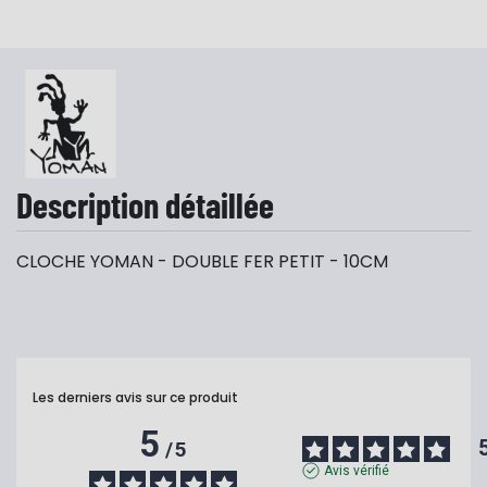
Description détaillée
CLOCHE YOMAN - DOUBLE FER PETIT - 10CM
Les derniers avis sur ce produit
5
/
5
Avis vérifié