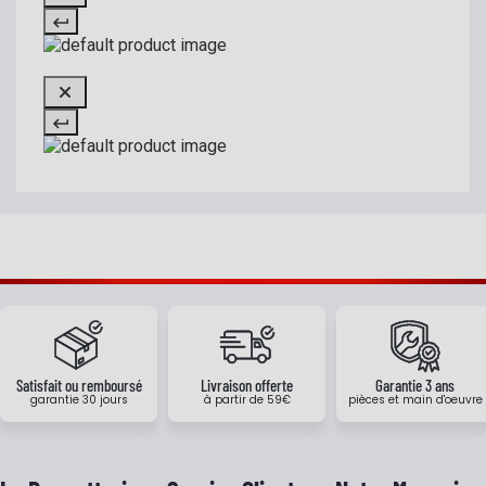
Satisfait ou remboursé
Livraison offerte
Garantie 3 ans
garantie 30 jours
à partir de 59€
pièces et main d'oeuvre