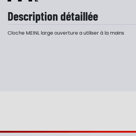
Description détaillée
Cloche MEINL large ouverture a utiliser à la mains