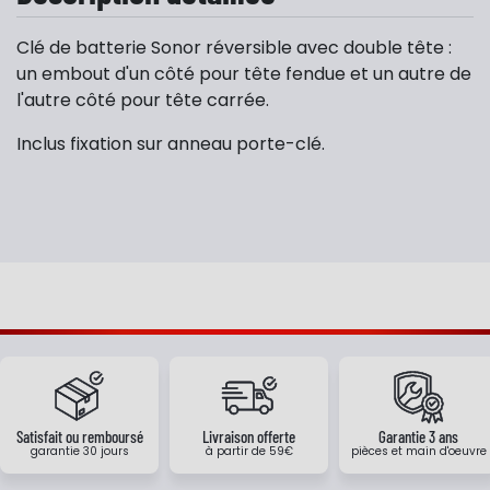
Clé de batterie Sonor réversible avec double tête :
un embout d'un côté pour tête fendue et un autre de
l'autre côté pour tête carrée.
Inclus fixation sur anneau porte-clé.
Satisfait ou remboursé
Livraison offerte
Garantie 3 ans
garantie 30 jours
à partir de 59€
pièces et main d'oeuvre