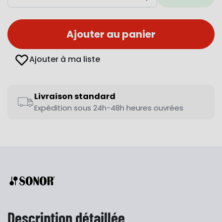
Diminuer
Augmenter
Ajouter au panier
Ajouter à ma liste
Livraison standard
Expédition sous 24h-48h heures ouvrées
Description détaillée