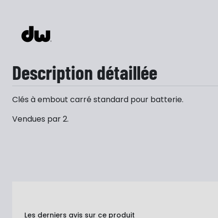
Description détaillée
Clés à embout carré standard pour batterie.
Vendues par 2.
Les derniers avis sur ce produit