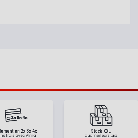
iement en 2x 3x 4x
Stock XXL
ns frais avec Alma
aux meilleurs prix