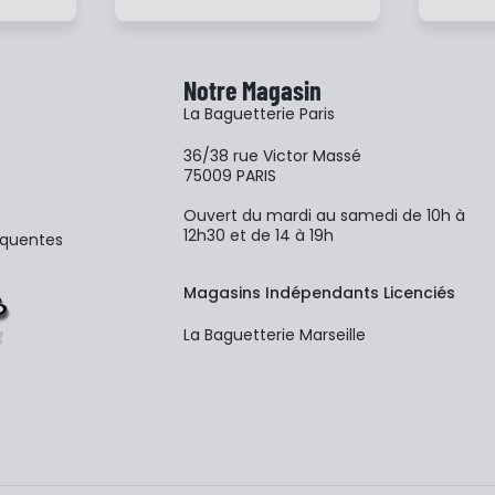
Notre Magasin
La Baguetterie Paris
36/38 rue Victor Massé
75009 PARIS
Ouvert du mardi au samedi de 10h à
12h30 et de 14 à 19h
équentes
Magasins Indépendants Licenciés
La Baguetterie Marseille