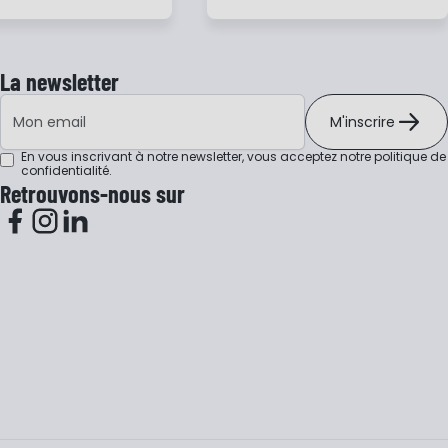
La newsletter
Adresse e-mail
M'inscrire
En vous inscrivant à notre newsletter, vous acceptez notre
politique de
confidentialité
.
Retrouvons-nous sur