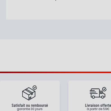
Satisfait ou remboursé
Livraison offert
garantie 30 jours
à partir de 59€