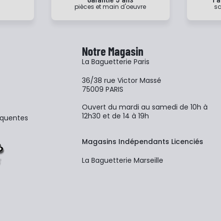
pièces et main d'oeuvre
sa
Notre Magasin
La Baguetterie Paris
36/38 rue Victor Massé
75009 PARIS
Ouvert du mardi au samedi de 10h à
12h30 et de 14 à 19h
équentes
Magasins Indépendants Licenciés
La Baguetterie Marseille