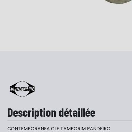
Description détaillée
CONTEMPORANEA CLE TAMBORIM PANDEIRO