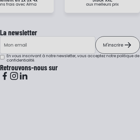
ns frais avec Alma
aux meilleurs prix
La newsletter
Adresse e-mail
M'inscrire
En vous inscrivant à notre newsletter, vous acceptez notre
politique de
confidentialité
.
Retrouvons-nous sur