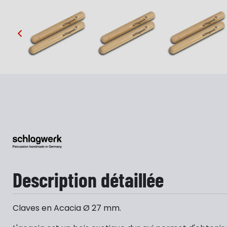
…
Description détaillée
Claves en Acacia Ø 27 mm.